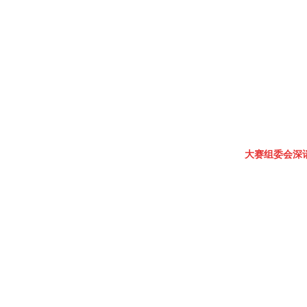
大赛组委会深