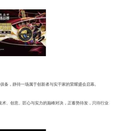
事俱备，静待一场属于创新者与实干家的荣耀盛会启幕。
技术、创意、匠心与实力的巅峰对决，正蓄势待发，只待行业