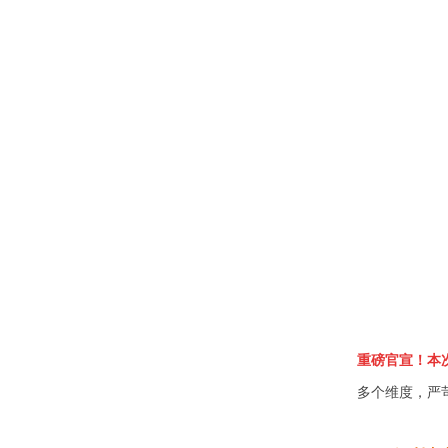
重磅官宣！本
多个维度，严