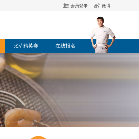
会员登录
微博
比萨精英赛
在线报名