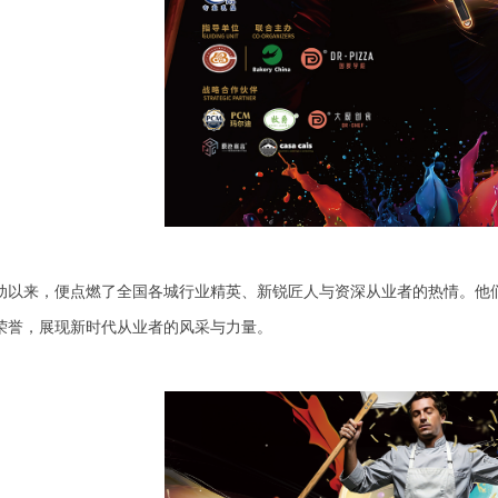
动以来，便点燃了全国各城行业精英、新锐匠人与资深从业者的热情。他
荣誉，展现新时代从业者的风采与力量。