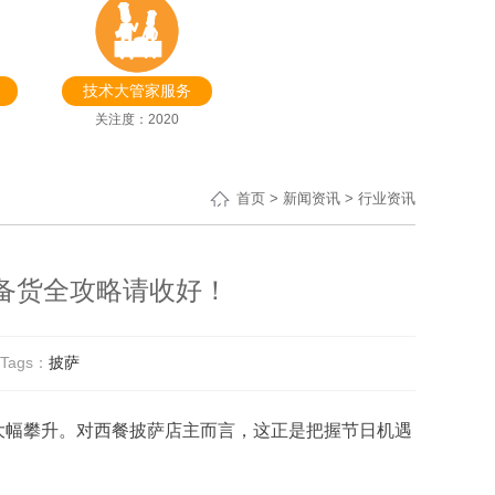
技术大管家服务
关注度：2020
首页
>
新闻资讯
> 行业资讯
备货全攻略请收好！
Tags：
披萨
大幅攀升。对西餐披萨店主而言，这正是把握节日机遇