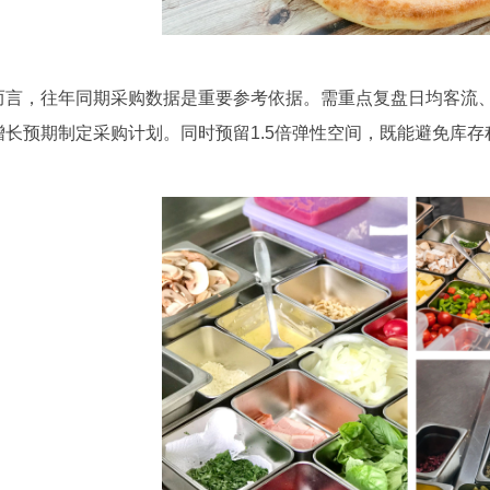
而言，往年同期采购数据是重要参考依据。需重点复盘日均客流
增长预期制定采购计划。同时预留1.5倍弹性空间，既能避免库