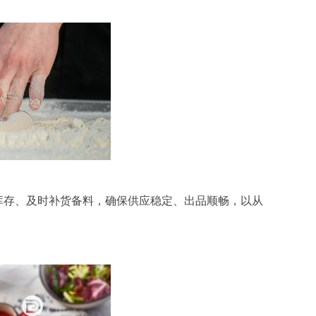
库存、及时补货备料，确保供应稳定、出品顺畅，以从