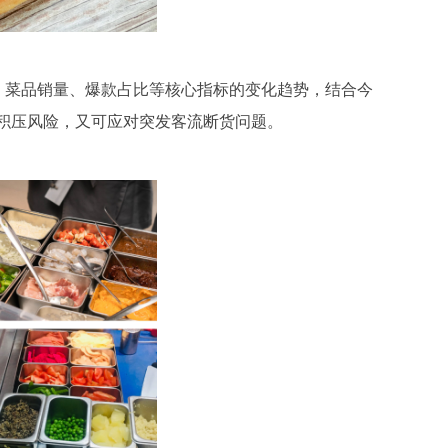
、菜品销量、爆款占比等核心指标的变化趋势，结合今
存积压风险，又可应对突发客流断货问题。