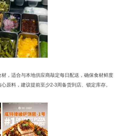
食材，适合与本地供应商敲定每日配送，确保食材鲜度
心原料，建议提前至少2-3周备货到店、锁定库存。