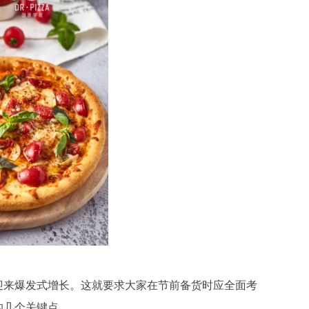
迎来爆发式增长。这就要求大家在节前备货时应全面考
的几个关键点。