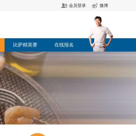
会员登录
微博
比萨精英赛
在线报名