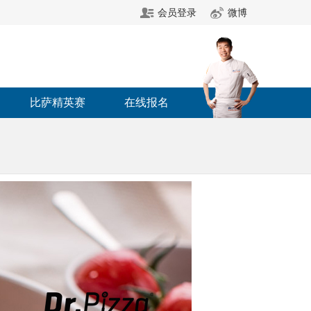
会员登录
微博
比萨精英赛
在线报名