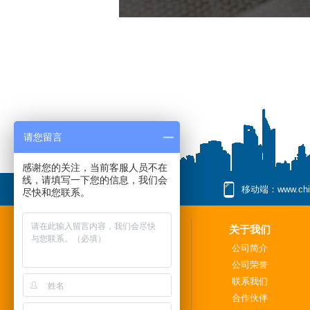
请您留言
感谢您的关注，当前客服人员不在
线，请填写一下您的信息，我们会
移动端：www.china
尽快和您联系。
关于我们
公司简介
公司荣誉
联系我们
合作伙伴